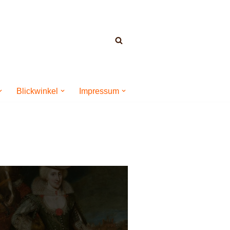
Blickwinkel
Impressum