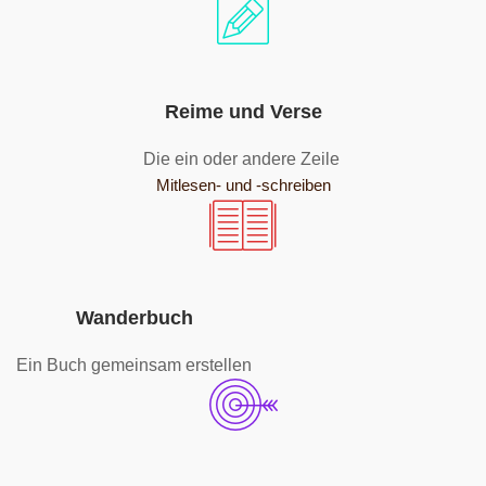
Reime und Verse
Die ein oder andere Zeile
Mitlesen- und -schreiben
Wanderbuch
Ein Buch gemeinsam erstellen