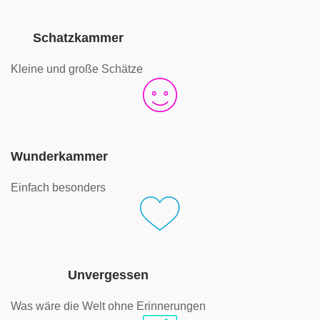
Schatzkammer
Kleine und große Schätze
Wunderkammer
Einfach besonders
Unvergessen
Was wäre die Welt ohne Erinnerungen