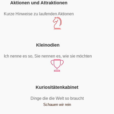
Aktionen und Attraktionen
Kurze Hinweise zu laufenden Aktionen
Kleinodien
Ich nenne es so, Sie nennen es, wie sie möchten
Kuriositätenkabinet
Dinge die die Welt so braucht
Schauen wir rein