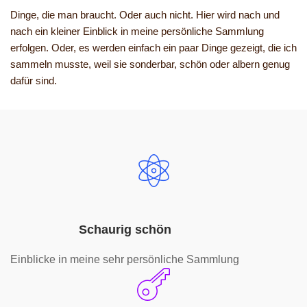
Dinge, die man braucht. Oder auch nicht. Hier wird nach und
nach ein kleiner Einblick in meine persönliche Sammlung
erfolgen. Oder, es werden einfach ein paar Dinge gezeigt, die ich
sammeln musste, weil sie sonderbar, schön oder albern genug
dafür sind.
Schaurig schön
Einblicke in meine sehr persönliche Sammlung