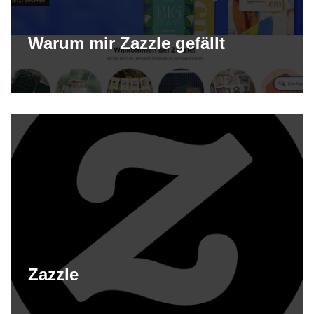
Warum mir Zazzle gefällt
Zazzle