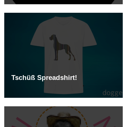
Tschüß Spreadshirt!