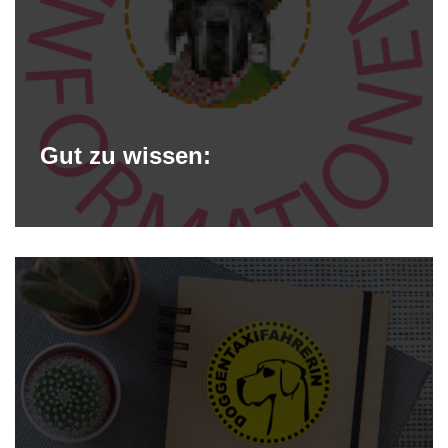
Gut zu wissen: