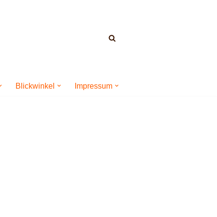
Blickwinkel
Impressum