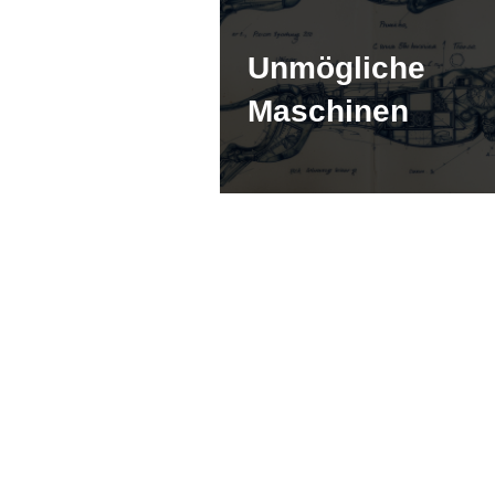
Unmögliche
Maschinen