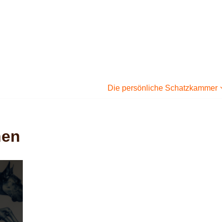
Die persönliche Schatzkammer
nen