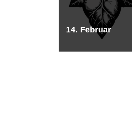
14. Februar