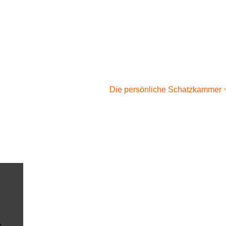
Die persönliche Schatzkammer