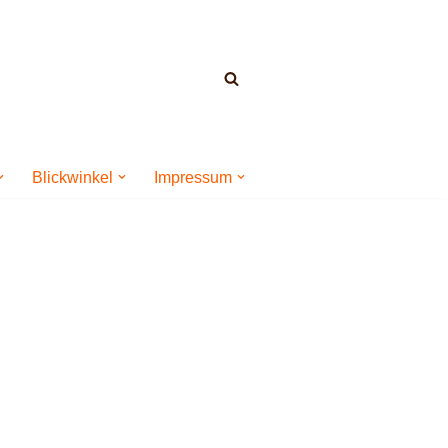
Blickwinkel
Impressum