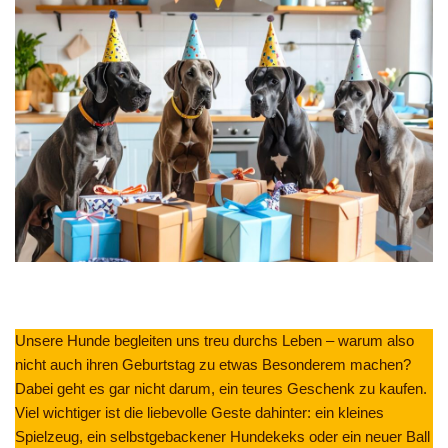
Unsere Hunde begleiten uns treu durchs Leben – warum also
nicht auch ihren Geburtstag zu etwas Besonderem machen?
Dabei geht es gar nicht darum, ein teures Geschenk zu kaufen.
Viel wichtiger ist die liebevolle Geste dahinter: ein kleines
Spielzeug, ein selbstgebackener Hundekeks oder ein neuer Ball