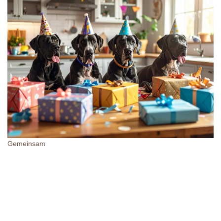
Gemeinsam