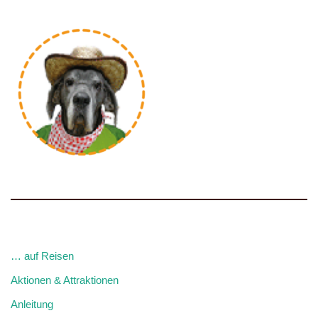
… auf Reisen
Aktionen & Attraktionen
Anleitung