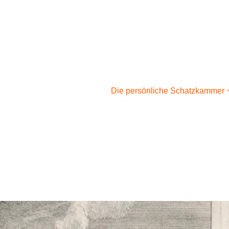
Die persönliche Schatzkammer