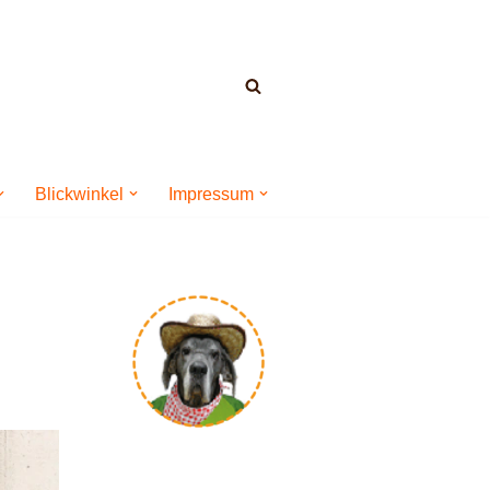
Blickwinkel
Impressum